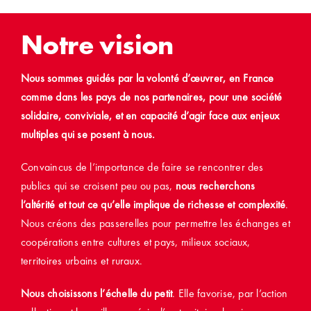
Notre vision
Nous sommes guidés par la volonté d’œuvrer, en France
comme dans les pays de nos partenaires, pour une société
solidaire, conviviale, et en capacité d’agir face aux enjeux
multiples qui se posent à nous.
Convaincus de l’importance de faire se rencontrer des
publics qui se croisent peu ou pas,
nous recherchons
l’altérité et tout ce qu’elle implique de richesse et complexité
.
Nous créons des passerelles pour permettre les échanges et
coopérations entre cultures et pays, milieux sociaux,
territoires urbains et ruraux.
Nous choisissons l’échelle du petit
. Elle favorise, par l’action