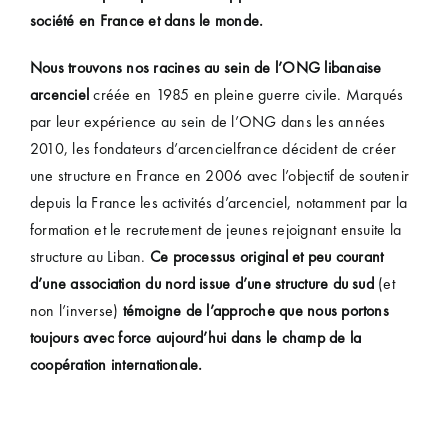
société en France et dans le monde.
Nous trouvons nos racines au sein de l’ONG libanaise
arcenciel
créée en 1985 en pleine guerre civile.
Marqués
par leur expérience au sein de l’ONG dans les années
2010, les fondateurs d’arcencielfrance décident de créer
une structure en France en 2006 avec l’objectif de soutenir
depuis la France les activités d’arcenciel, notamment par la
formation et le recrutement de jeunes rejoignant ensuite la
structure au Liban.
Ce processus original et peu courant
d’une association du nord issue d’une structure du sud
(et
non l’inverse)
témoigne de l’approche que nous portons
toujours avec force aujourd’hui dans le champ de la
coopération internationale.