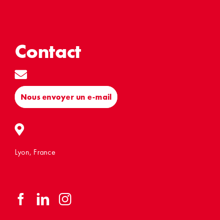
Contact
Nous envoyer un e-mail
Lyon, France