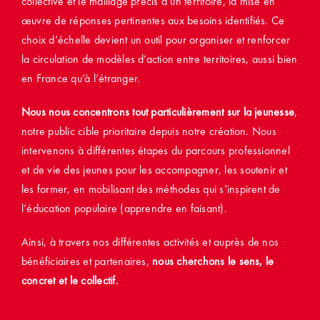
collective et le maillage précis d’un territoire, la mise en
œuvre de réponses pertinentes aux besoins identifiés. Ce
choix d’échelle devient un outil pour organiser et renforcer
la circulation de modèles d’action entre territoires, aussi bien
en France qu’à l’étranger.
Nous nous concentrons tout particulièrement sur la jeunesse
,
notre public cible prioritaire depuis notre création. Nous
intervenons à différentes étapes du parcours professionnel
et de vie des jeunes pour les accompagner, les soutenir et
les former, en mobilisant des méthodes qui s’inspirent de
l’éducation populaire (apprendre en faisant).
Ainsi, à travers nos différentes activités et auprès de nos
bénéficiaires et partenaires,
nous cherchons le sens, le
concret et le collectif.