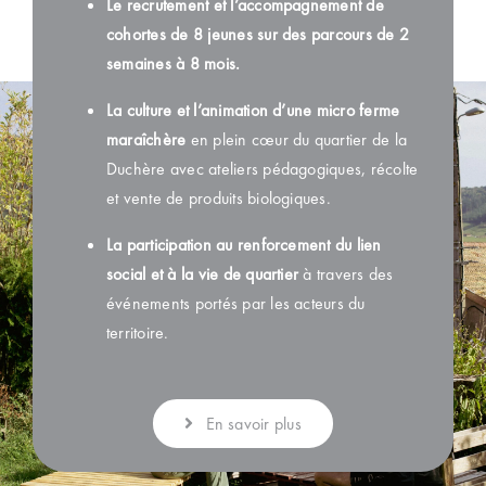
Le recrutement et l’accompagnement de
cohortes de 8 jeunes sur des parcours de 2
semaines à 8 mois.
La culture et l’animation d’une micro ferme
maraîchère
en plein cœur du quartier de la
Duchère avec ateliers pédagogiques, récolte
et vente de produits biologiques.
La participation au renforcement du lien
social et à la vie de quartier
à travers des
événements portés par les acteurs du
territoire.
En savoir plus