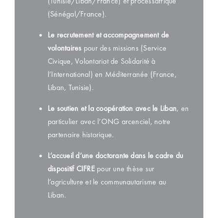
(Tunisie/Liban/France) et processafrique
(Sénégal/France).
Le recrutement et accompagnement de
volontaires
pour des missions (Service
Civique, Volontariat de Solidarité à
l’International) en Méditerranée (France,
Liban, Tunisie).
Le soutien et la coopération avec le Liban
, en
particulier avec l’ONG arcenciel, notre
partenaire historique.
L’accueil d’une doctorante dans le cadre du
dispositif CIFRE
pour une thèse sur
l’agriculture et le communautarisme au
Liban.