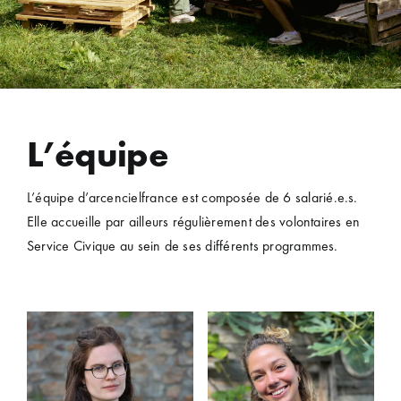
L’équipe
L’équipe d’
arcencielfrance
est
composée de
6
salarié.e.s
.
Elle accueille
par ailleurs
régulièrement des volontaires en
Service Civique
au sein de ses différents programmes.