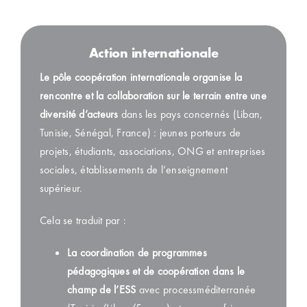
Action internationale
Le pôle coopération internationale
organise la
rencontre
et la collaboration
sur le terrain
entre une
diversité d’acteurs
dans les pays
concernés
(Liban,
Tunisie, Sénégal, France) : jeunes
porteurs de
projets
, étudiants, associations, ONG et entreprises
sociales,
établissements
de l’
enseignement
supérieur.
Cela se traduit par :
La coordination de programmes
pédagogiques et de coopération dans le
champ de l’ESS
avec processméditerranée