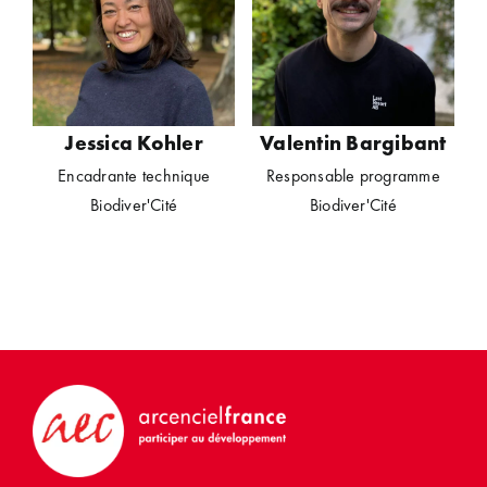
Jessica Kohler
Valentin Bargibant
Encadrante technique
Responsable programme
Biodiver'Cité
Biodiver'Cité