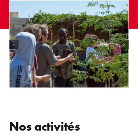
Nos activités